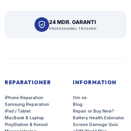
24 MDR. GARANTI
PROFESSIONEL TRYGHED
REPARATIONER
INFORMATION
iPhone Reparation
Om os
Samsung Reparation
Blog
iPad / Tablet
Repair or Buy New?
MacBook & Laptop
Battery Health Estimator
PlayStation & Konsol
Screen Damage Quiz