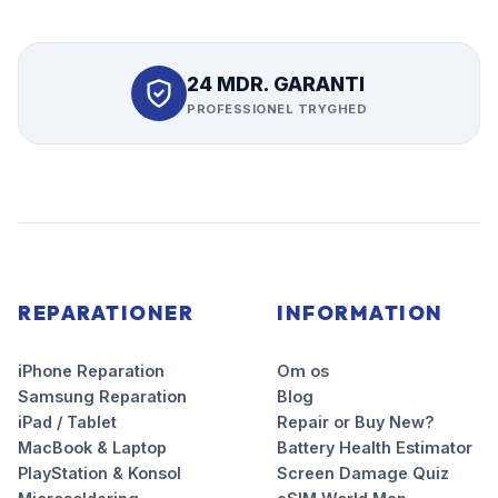
24 MDR. GARANTI
PROFESSIONEL TRYGHED
REPARATIONER
INFORMATION
iPhone Reparation
Om os
Samsung Reparation
Blog
iPad / Tablet
Repair or Buy New?
MacBook & Laptop
Battery Health Estimator
PlayStation & Konsol
Screen Damage Quiz