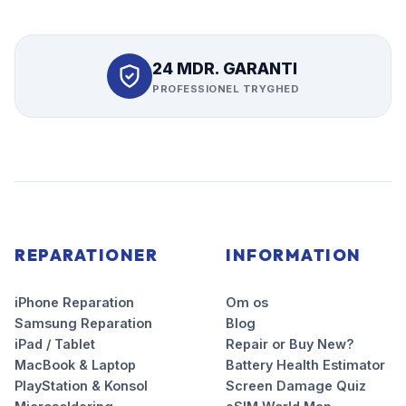
24 MDR. GARANTI
PROFESSIONEL TRYGHED
REPARATIONER
INFORMATION
iPhone Reparation
Om os
Samsung Reparation
Blog
iPad / Tablet
Repair or Buy New?
MacBook & Laptop
Battery Health Estimator
PlayStation & Konsol
Screen Damage Quiz