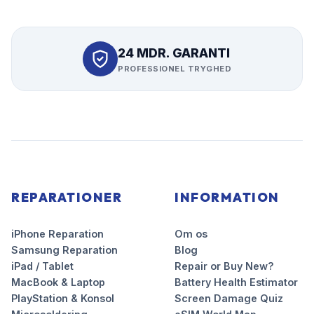
24 MDR. GARANTI
PROFESSIONEL TRYGHED
REPARATIONER
INFORMATION
iPhone Reparation
Om os
Samsung Reparation
Blog
iPad / Tablet
Repair or Buy New?
MacBook & Laptop
Battery Health Estimator
PlayStation & Konsol
Screen Damage Quiz