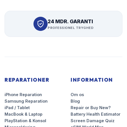
24 MDR. GARANTI
PROFESSIONEL TRYGHED
REPARATIONER
INFORMATION
iPhone Reparation
Om os
Samsung Reparation
Blog
iPad / Tablet
Repair or Buy New?
MacBook & Laptop
Battery Health Estimator
PlayStation & Konsol
Screen Damage Quiz