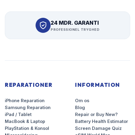
24 MDR. GARANTI
PROFESSIONEL TRYGHED
REPARATIONER
INFORMATION
iPhone Reparation
Om os
Samsung Reparation
Blog
iPad / Tablet
Repair or Buy New?
MacBook & Laptop
Battery Health Estimator
PlayStation & Konsol
Screen Damage Quiz