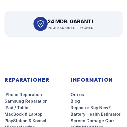
24 MDR. GARANTI
PROFESSIONEL TRYGHED
REPARATIONER
INFORMATION
iPhone Reparation
Om os
Samsung Reparation
Blog
iPad / Tablet
Repair or Buy New?
MacBook & Laptop
Battery Health Estimator
PlayStation & Konsol
Screen Damage Quiz