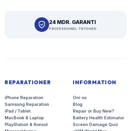
24 MDR. GARANTI
PROFESSIONEL TRYGHED
REPARATIONER
INFORMATION
iPhone Reparation
Om os
Samsung Reparation
Blog
iPad / Tablet
Repair or Buy New?
MacBook & Laptop
Battery Health Estimator
PlayStation & Konsol
Screen Damage Quiz