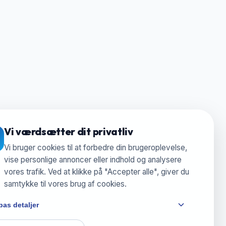
Vi værdsætter dit privatliv
Vi bruger cookies til at forbedre din brugeroplevelse,
vise personlige annoncer eller indhold og analysere
vores trafik. Ved at klikke på "Accepter alle", giver du
samtykke til vores brug af cookies.
pas detaljer