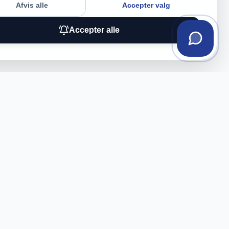
Afvis alle
Accepter valg
Accepter alle
Tilmeld