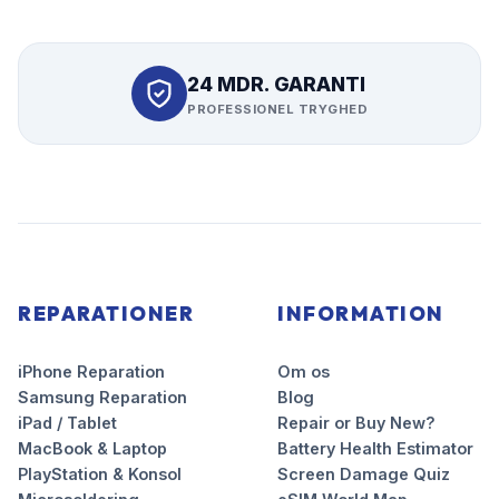
24 MDR. GARANTI
PROFESSIONEL TRYGHED
REPARATIONER
INFORMATION
iPhone Reparation
Om os
Samsung Reparation
Blog
iPad / Tablet
Repair or Buy New?
MacBook & Laptop
Battery Health Estimator
PlayStation & Konsol
Screen Damage Quiz