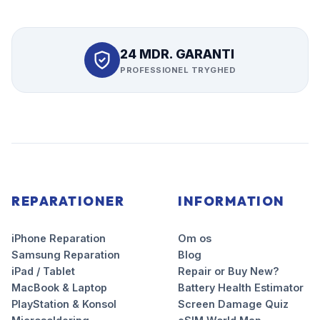
24 MDR. GARANTI
PROFESSIONEL TRYGHED
REPARATIONER
INFORMATION
iPhone Reparation
Om os
Samsung Reparation
Blog
iPad / Tablet
Repair or Buy New?
MacBook & Laptop
Battery Health Estimator
PlayStation & Konsol
Screen Damage Quiz