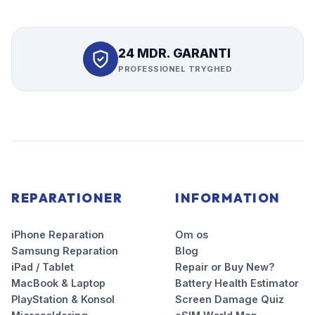
24 MDR. GARANTI
PROFESSIONEL TRYGHED
REPARATIONER
INFORMATION
iPhone Reparation
Om os
Samsung Reparation
Blog
iPad / Tablet
Repair or Buy New?
MacBook & Laptop
Battery Health Estimator
PlayStation & Konsol
Screen Damage Quiz