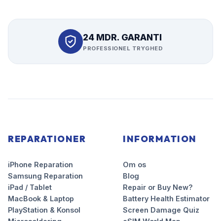
24 MDR. GARANTI
PROFESSIONEL TRYGHED
REPARATIONER
INFORMATION
iPhone Reparation
Om os
Samsung Reparation
Blog
iPad / Tablet
Repair or Buy New?
MacBook & Laptop
Battery Health Estimator
PlayStation & Konsol
Screen Damage Quiz