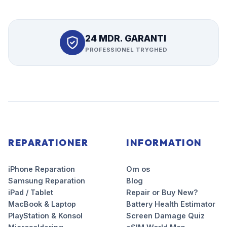
24 MDR. GARANTI
PROFESSIONEL TRYGHED
REPARATIONER
INFORMATION
iPhone Reparation
Om os
Samsung Reparation
Blog
iPad / Tablet
Repair or Buy New?
MacBook & Laptop
Battery Health Estimator
PlayStation & Konsol
Screen Damage Quiz