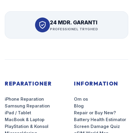
24 MDR. GARANTI
PROFESSIONEL TRYGHED
REPARATIONER
INFORMATION
iPhone Reparation
Om os
Samsung Reparation
Blog
iPad / Tablet
Repair or Buy New?
MacBook & Laptop
Battery Health Estimator
PlayStation & Konsol
Screen Damage Quiz