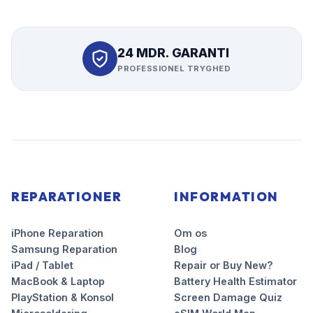
24 MDR. GARANTI
PROFESSIONEL TRYGHED
REPARATIONER
INFORMATION
iPhone Reparation
Om os
Samsung Reparation
Blog
iPad / Tablet
Repair or Buy New?
MacBook & Laptop
Battery Health Estimator
PlayStation & Konsol
Screen Damage Quiz