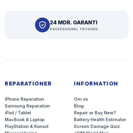
24 MDR. GARANTI
PROFESSIONEL TRYGHED
REPARATIONER
INFORMATION
iPhone Reparation
Om os
Samsung Reparation
Blog
iPad / Tablet
Repair or Buy New?
MacBook & Laptop
Battery Health Estimator
PlayStation & Konsol
Screen Damage Quiz