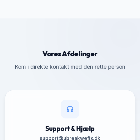
Vores Afdelinger
Kom i direkte kontakt med den rette person
Support & Hjælp
support@ubreakwefix.dk