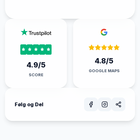
4.8/5
4.9/5
GOOGLE MAPS
SCORE
Følg og Del