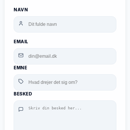
NAVN
EMAIL
EMNE
BESKED