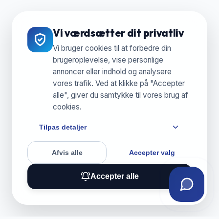
Vi værdsætter dit privatliv
Vi bruger cookies til at forbedre din
brugeroplevelse, vise personlige
annoncer eller indhold og analysere
vores trafik. Ved at klikke på "Accepter
alle", giver du samtykke til vores brug af
cookies.
Tilpas detaljer
Afvis alle
Accepter valg
Accepter alle