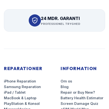
24 MDR. GARANTI
PROFESSIONEL TRYGHED
REPARATIONER
INFORMATION
iPhone Reparation
Om os
Samsung Reparation
Blog
iPad / Tablet
Repair or Buy New?
MacBook & Laptop
Battery Health Estimator
PlayStation & Konsol
Screen Damage Quiz