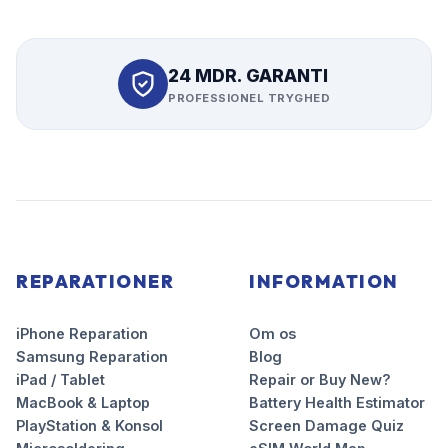
24 MDR. GARANTI
PROFESSIONEL TRYGHED
REPARATIONER
INFORMATION
iPhone Reparation
Om os
Samsung Reparation
Blog
iPad / Tablet
Repair or Buy New?
MacBook & Laptop
Battery Health Estimator
PlayStation & Konsol
Screen Damage Quiz