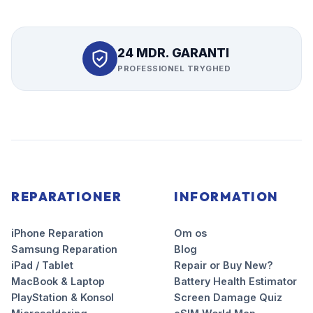
24 MDR. GARANTI
PROFESSIONEL TRYGHED
REPARATIONER
INFORMATION
iPhone Reparation
Om os
Samsung Reparation
Blog
iPad / Tablet
Repair or Buy New?
MacBook & Laptop
Battery Health Estimator
PlayStation & Konsol
Screen Damage Quiz