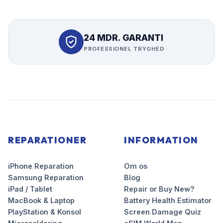
24 MDR. GARANTI
PROFESSIONEL TRYGHED
REPARATIONER
INFORMATION
iPhone Reparation
Om os
Samsung Reparation
Blog
iPad / Tablet
Repair or Buy New?
MacBook & Laptop
Battery Health Estimator
PlayStation & Konsol
Screen Damage Quiz