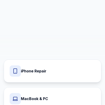
iPhone Repair
MacBook & PC