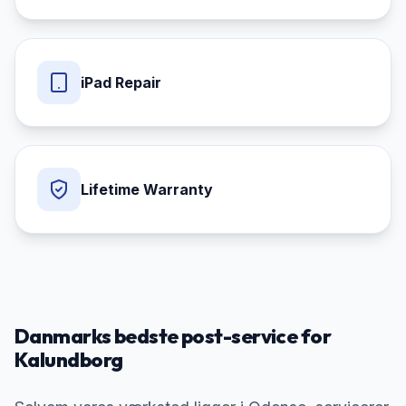
iPad Repair
Lifetime Warranty
Danmarks bedste post-service for
Kalundborg