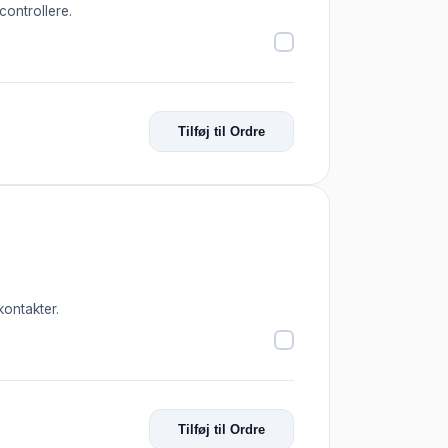
controllere.
Tilføj til Ordre
kontakter.
Tilføj til Ordre