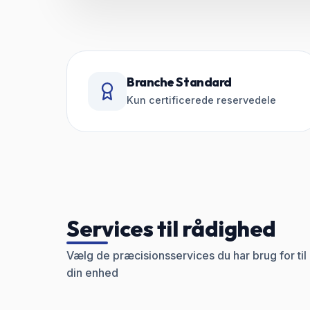
Branche Standard
Kun certificerede reservedele
Services til rådighed
Vælg de præcisionsservices du har brug for til
din enhed