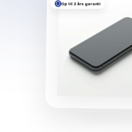
Op til 2 års garanti