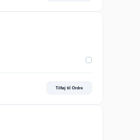
Tilføj til Ordre