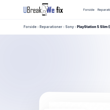
Forside
Reparat
Forside
Reparationer
Sony
PlayStation 5 Slim (