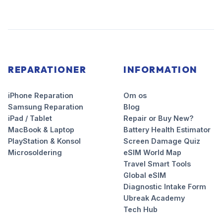
REPARATIONER
INFORMATION
iPhone Reparation
Om os
Samsung Reparation
Blog
iPad / Tablet
Repair or Buy New?
MacBook & Laptop
Battery Health Estimator
PlayStation & Konsol
Screen Damage Quiz
Microsoldering
eSIM World Map
Travel Smart Tools
Global eSIM
Diagnostic Intake Form
Ubreak Academy
Tech Hub