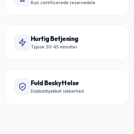
Kun certificerede reservedele
Hurtig Betjening
Typisk 30-45 minutter
Fuld Beskyttelse
Dobbelttjekket sikkerhed