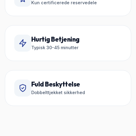
Kun certificerede reservedele
Hurtig Betjening
Typisk 30-45 minutter
Fuld Beskyttelse
Dobbelttjekket sikkerhed