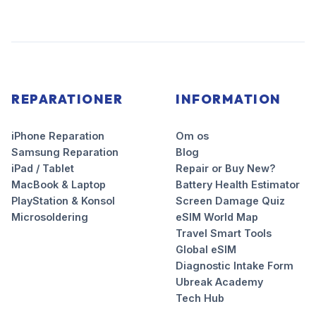
REPARATIONER
INFORMATION
iPhone Reparation
Om os
Samsung Reparation
Blog
iPad / Tablet
Repair or Buy New?
MacBook & Laptop
Battery Health Estimator
PlayStation & Konsol
Screen Damage Quiz
Microsoldering
eSIM World Map
Travel Smart Tools
Global eSIM
Diagnostic Intake Form
Ubreak Academy
Tech Hub