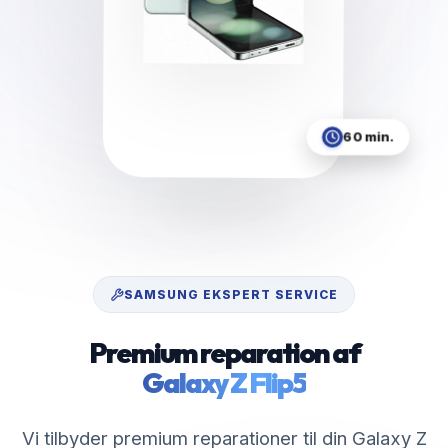
60 min.
SAMSUNG
EKSPERT SERVICE
Premium reparation af
Galaxy Z Flip5
Vi tilbyder premium reparationer til din Galaxy Z