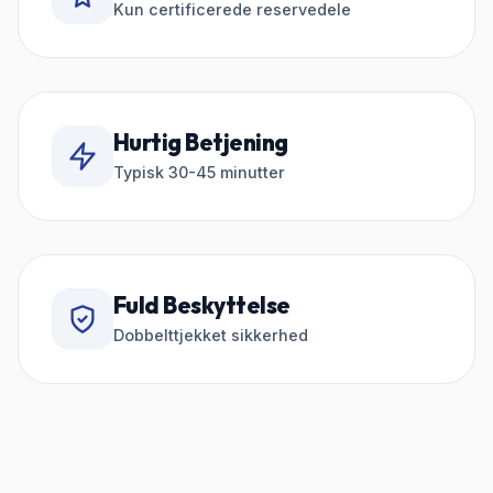
Kun certificerede reservedele
Hurtig Betjening
Typisk 30-45 minutter
Fuld Beskyttelse
Dobbelttjekket sikkerhed