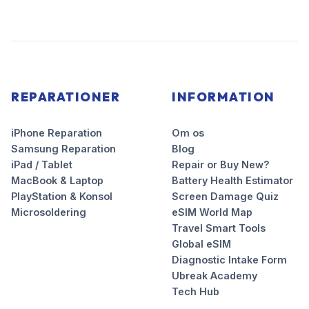
REPARATIONER
INFORMATION
iPhone Reparation
Om os
Samsung Reparation
Blog
iPad / Tablet
Repair or Buy New?
MacBook & Laptop
Battery Health Estimator
PlayStation & Konsol
Screen Damage Quiz
Microsoldering
eSIM World Map
Travel Smart Tools
Global eSIM
Diagnostic Intake Form
Ubreak Academy
Tech Hub