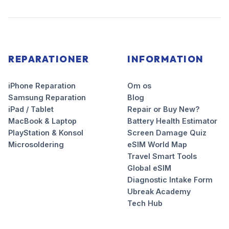
REPARATIONER
INFORMATION
iPhone Reparation
Om os
Samsung Reparation
Blog
iPad / Tablet
Repair or Buy New?
MacBook & Laptop
Battery Health Estimator
PlayStation & Konsol
Screen Damage Quiz
Microsoldering
eSIM World Map
Travel Smart Tools
Global eSIM
Diagnostic Intake Form
Ubreak Academy
Tech Hub