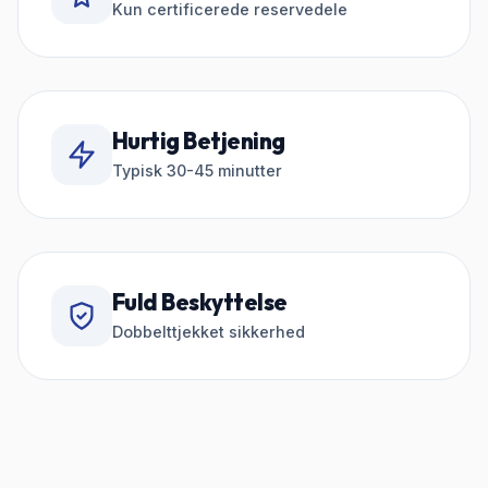
Kun certificerede reservedele
Hurtig Betjening
Typisk 30-45 minutter
Fuld Beskyttelse
Dobbelttjekket sikkerhed