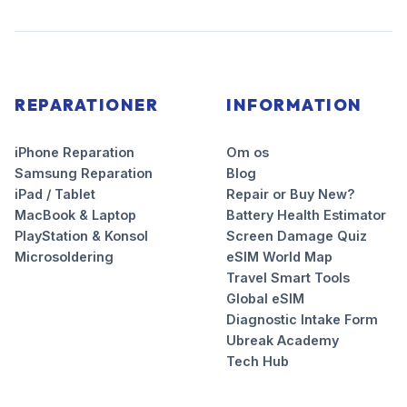
REPARATIONER
INFORMATION
iPhone Reparation
Om os
Samsung Reparation
Blog
iPad / Tablet
Repair or Buy New?
MacBook & Laptop
Battery Health Estimator
PlayStation & Konsol
Screen Damage Quiz
Microsoldering
eSIM World Map
Travel Smart Tools
Global eSIM
Diagnostic Intake Form
Ubreak Academy
Tech Hub