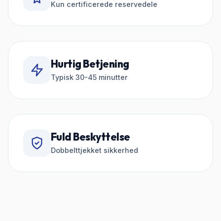
Kun certificerede reservedele
Hurtig Betjening
Typisk 30-45 minutter
Fuld Beskyttelse
Dobbelttjekket sikkerhed