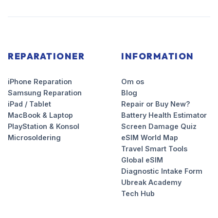
REPARATIONER
INFORMATION
iPhone Reparation
Om os
Samsung Reparation
Blog
iPad / Tablet
Repair or Buy New?
MacBook & Laptop
Battery Health Estimator
PlayStation & Konsol
Screen Damage Quiz
Microsoldering
eSIM World Map
Travel Smart Tools
Global eSIM
Diagnostic Intake Form
Ubreak Academy
Tech Hub