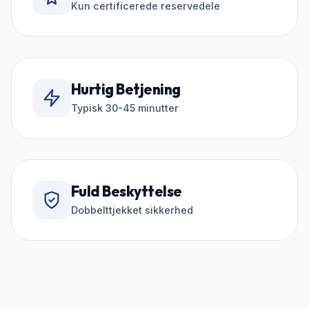
Kun certificerede reservedele
Hurtig Betjening
Typisk 30-45 minutter
Fuld Beskyttelse
Dobbelttjekket sikkerhed