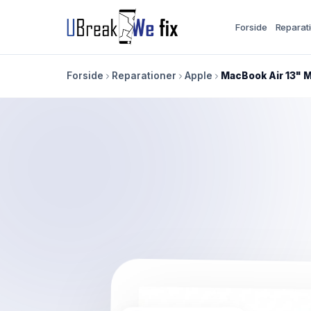
Forside
Reparat
Forside
Reparationer
Apple
MacBook Air 13" 