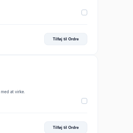
Tilføj til Ordre
 med at virke.
Tilføj til Ordre