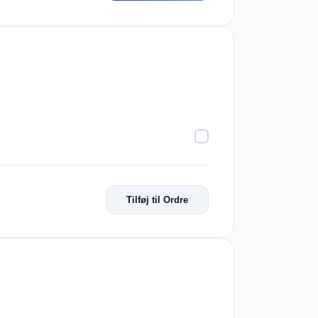
Tilføj til Ordre