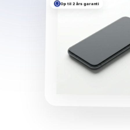
Op til 2 års garanti