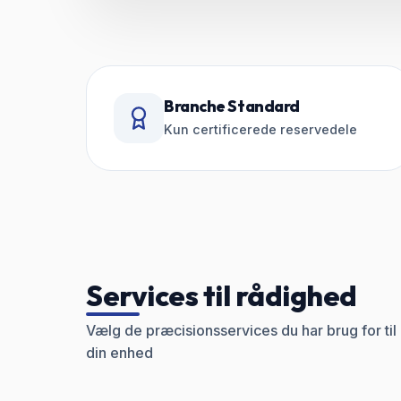
Branche Standard
Kun certificerede reservedele
Services til rådighed
Vælg de præcisionsservices du har brug for til
din enhed