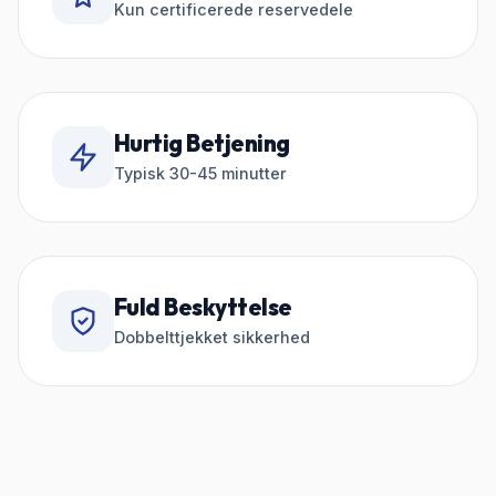
Kun certificerede reservedele
Hurtig Betjening
Typisk 30-45 minutter
Fuld Beskyttelse
Dobbelttjekket sikkerhed