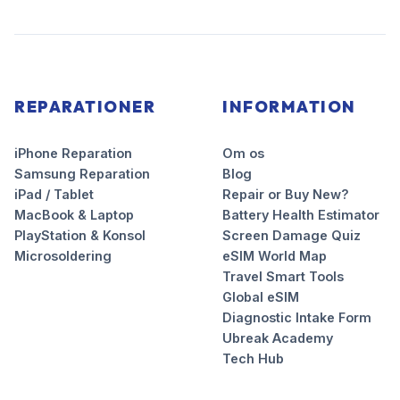
REPARATIONER
INFORMATION
iPhone Reparation
Om os
Samsung Reparation
Blog
iPad / Tablet
Repair or Buy New?
MacBook & Laptop
Battery Health Estimator
PlayStation & Konsol
Screen Damage Quiz
Microsoldering
eSIM World Map
Travel Smart Tools
Global eSIM
Diagnostic Intake Form
Ubreak Academy
Tech Hub