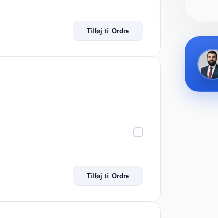
Tilføj til Ordre
Tilføj til Ordre