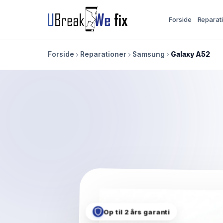
Forside
Reparat
Forside
Reparationer
Samsung
Galaxy A52
Op til 2 års garanti