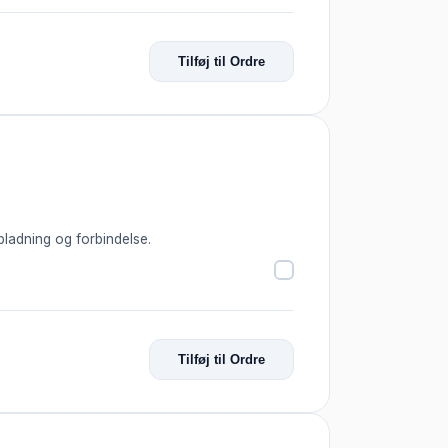
Tilføj til Ordre
opladning og forbindelse.
Tilføj til Ordre