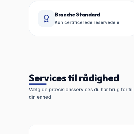
Branche Standard
Kun certificerede reservedele
Services til rådighed
Vælg de præcisionsservices du har brug for til
din enhed