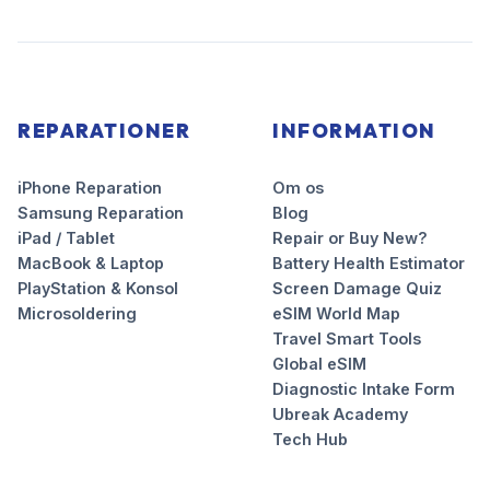
REPARATIONER
INFORMATION
iPhone Reparation
Om os
Samsung Reparation
Blog
iPad / Tablet
Repair or Buy New?
MacBook & Laptop
Battery Health Estimator
PlayStation & Konsol
Screen Damage Quiz
Microsoldering
eSIM World Map
Travel Smart Tools
Global eSIM
Diagnostic Intake Form
Ubreak Academy
Tech Hub