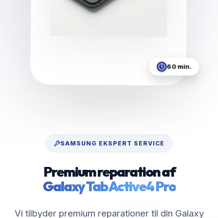
60 min.
SAMSUNG
EKSPERT SERVICE
Premium reparation af
Galaxy Tab Active4 Pro
Vi tilbyder premium reparationer til din Galaxy