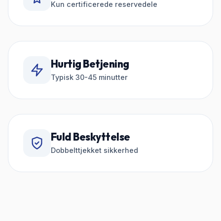
Kun certificerede reservedele
Hurtig Betjening
Typisk 30-45 minutter
Fuld Beskyttelse
Dobbelttjekket sikkerhed