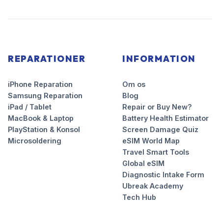
REPARATIONER
INFORMATION
iPhone Reparation
Om os
Samsung Reparation
Blog
iPad / Tablet
Repair or Buy New?
MacBook & Laptop
Battery Health Estimator
PlayStation & Konsol
Screen Damage Quiz
Microsoldering
eSIM World Map
Travel Smart Tools
Global eSIM
Diagnostic Intake Form
Ubreak Academy
Tech Hub