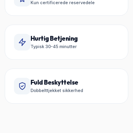
Kun certificerede reservedele
Hurtig Betjening
Typisk 30-45 minutter
Fuld Beskyttelse
Dobbelttjekket sikkerhed