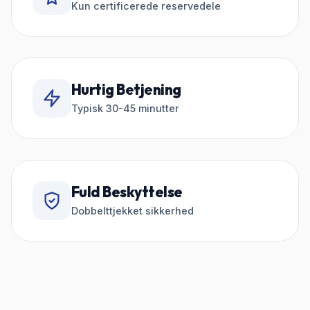
Kun certificerede reservedele
Hurtig Betjening
Typisk 30-45 minutter
Fuld Beskyttelse
Dobbelttjekket sikkerhed