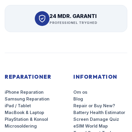
24 MDR. GARANTI
PROFESSIONEL TRYGHED
REPARATIONER
INFORMATION
iPhone Reparation
Om os
Samsung Reparation
Blog
iPad / Tablet
Repair or Buy New?
MacBook & Laptop
Battery Health Estimator
PlayStation & Konsol
Screen Damage Quiz
Microsoldering
eSIM World Map