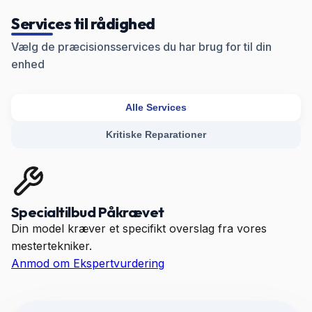
Services til rådighed
Vælg de præcisionsservices du har brug for til din
enhed
Alle Services
Kritiske Reparationer
Specialtilbud Påkrævet
Din model kræver et specifikt overslag fra vores
mestertekniker.
Anmod om Ekspertvurdering