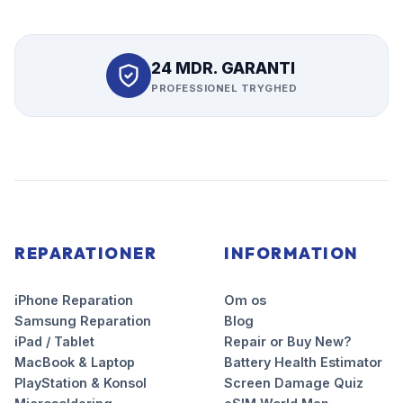
24 MDR. GARANTI
PROFESSIONEL TRYGHED
REPARATIONER
INFORMATION
iPhone Reparation
Om os
Samsung Reparation
Blog
iPad / Tablet
Repair or Buy New?
MacBook & Laptop
Battery Health Estimator
PlayStation & Konsol
Screen Damage Quiz