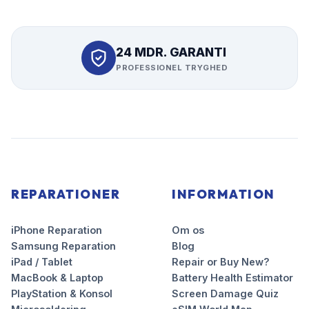
24 MDR. GARANTI
PROFESSIONEL TRYGHED
REPARATIONER
INFORMATION
iPhone Reparation
Om os
Samsung Reparation
Blog
iPad / Tablet
Repair or Buy New?
MacBook & Laptop
Battery Health Estimator
PlayStation & Konsol
Screen Damage Quiz