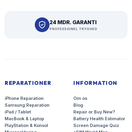
24 MDR. GARANTI
PROFESSIONEL TRYGHED
REPARATIONER
INFORMATION
iPhone Reparation
Om os
Samsung Reparation
Blog
iPad / Tablet
Repair or Buy New?
MacBook & Laptop
Battery Health Estimator
PlayStation & Konsol
Screen Damage Quiz