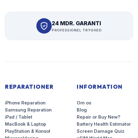
24 MDR. GARANTI
PROFESSIONEL TRYGHED
REPARATIONER
INFORMATION
iPhone Reparation
Om os
Samsung Reparation
Blog
iPad / Tablet
Repair or Buy New?
MacBook & Laptop
Battery Health Estimator
PlayStation & Konsol
Screen Damage Quiz