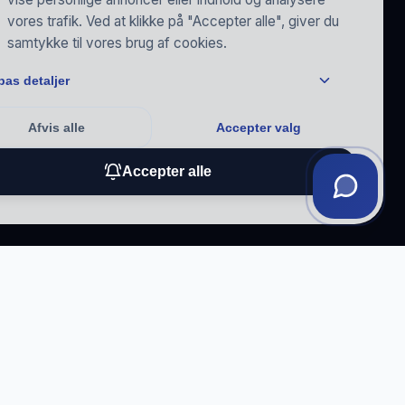
vores trafik. Ved at klikke på "Accepter alle", giver du
samtykke til vores brug af cookies.
pas detaljer
Afvis alle
Accepter valg
Accepter alle