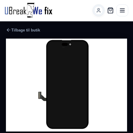
Tilbage til butik