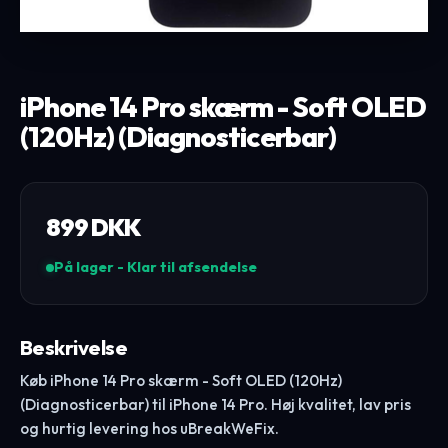
iPhone 14 Pro skærm - Soft OLED
(120Hz) (Diagnosticerbar)
899
DKK
På lager - Klar til afsendelse
Beskrivelse
Køb iPhone 14 Pro skærm - Soft OLED (120Hz)
(Diagnosticerbar) til iPhone 14 Pro. Høj kvalitet, lav pris
og hurtig levering hos uBreakWeFix.