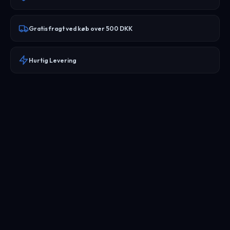
Gratis fragt ved køb over 500 DKK
Hurtig Levering