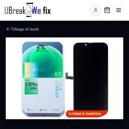
Tilbage til butik