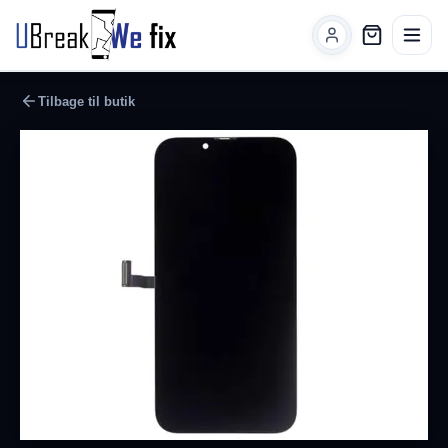
Tilbage til butik