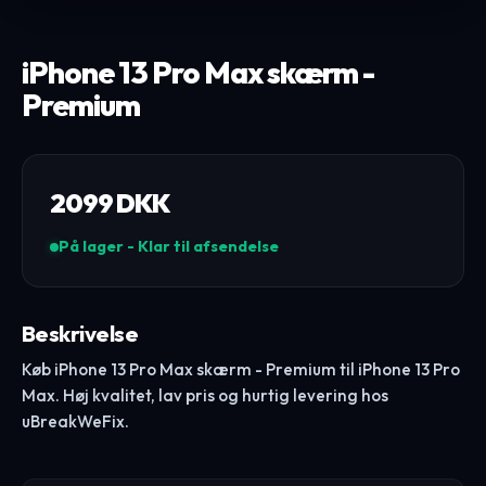
iPhone 13 Pro Max skærm -
Premium
2099
DKK
På lager - Klar til afsendelse
Beskrivelse
Køb iPhone 13 Pro Max skærm - Premium til iPhone 13 Pro
Max. Høj kvalitet, lav pris og hurtig levering hos
uBreakWeFix.