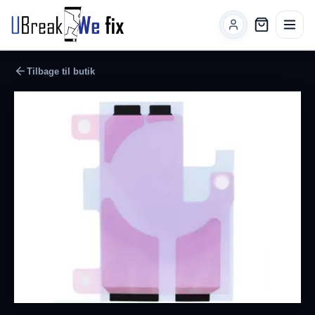
Tilbage til butik