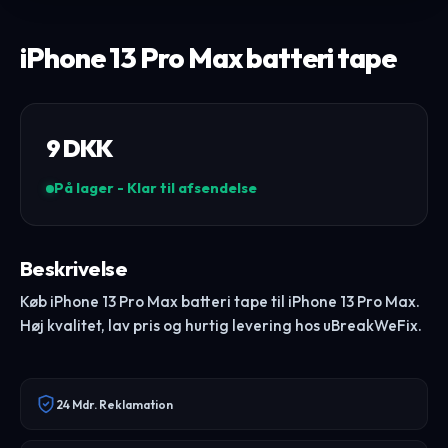
iPhone 13 Pro Max batteri tape
9
DKK
På lager - Klar til afsendelse
Beskrivelse
Køb iPhone 13 Pro Max batteri tape til iPhone 13 Pro Max.
Høj kvalitet, lav pris og hurtig levering hos uBreakWeFix.
24 Mdr. Reklamation