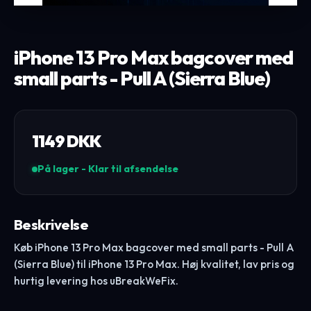
iPhone 13 Pro Max bagcover med
small parts - Pull A (Sierra Blue)
1149
DKK
På lager - Klar til afsendelse
Beskrivelse
Køb iPhone 13 Pro Max bagcover med small parts - Pull A
(Sierra Blue) til iPhone 13 Pro Max. Høj kvalitet, lav pris og
hurtig levering hos uBreakWeFix.