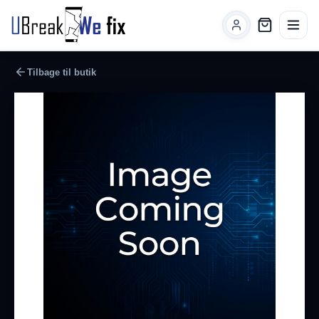
Tilbage til butik