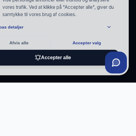
vores trafik. Ved at klikke på "Accepter alle", giver du
samtykke til vores brug af cookies.
pas detaljer
Afvis alle
Accepter valg
Accepter alle