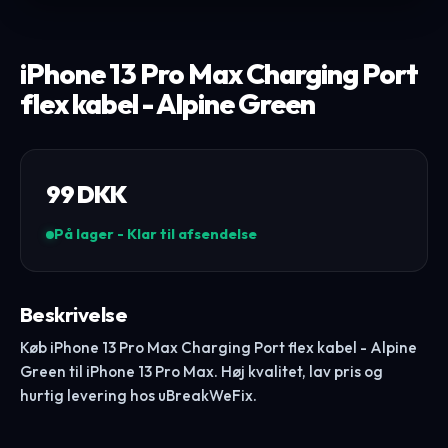
iPhone 13 Pro Max Charging Port
flex kabel - Alpine Green
99
DKK
På lager - Klar til afsendelse
Beskrivelse
Køb iPhone 13 Pro Max Charging Port flex kabel - Alpine
Green til iPhone 13 Pro Max. Høj kvalitet, lav pris og
hurtig levering hos uBreakWeFix.