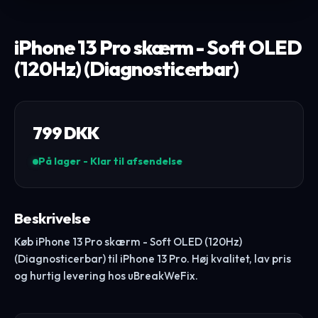
iPhone 13 Pro skærm - Soft OLED
(120Hz) (Diagnosticerbar)
799
DKK
På lager - Klar til afsendelse
Beskrivelse
Køb iPhone 13 Pro skærm - Soft OLED (120Hz)
(Diagnosticerbar) til iPhone 13 Pro. Høj kvalitet, lav pris
og hurtig levering hos uBreakWeFix.