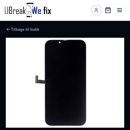
Tilbage til butik